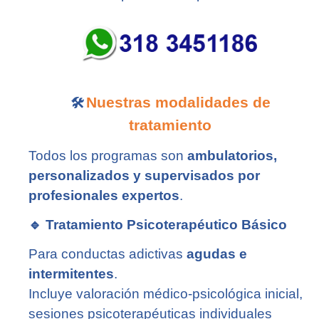
Nuestras modalidades de
🛠️
tratamiento
Todos los programas son
ambulatorios,
personalizados y supervisados por
profesionales expertos
.
🔹
Tratamiento Psicoterapéutico Básico
Para conductas adictivas
agudas e
intermitentes
.
Incluye valoración médico-psicológica inicial,
sesiones psicoterapéuticas individuales