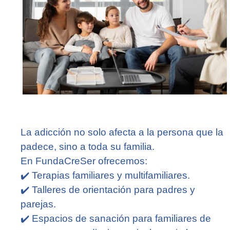
La adicción no solo afecta a la persona que la
padece, sino a toda su familia.
En FundaCreSer ofrecemos:
✔️
Terapias familiares y multifamiliares.
✔️
Talleres de orientación para padres y
parejas.
✔️
Espacios de sanación para familiares de