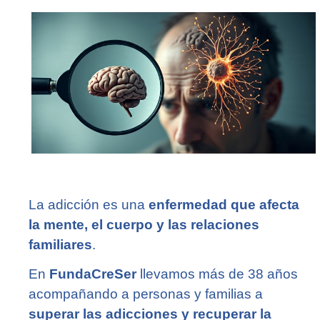
La adicción es una
enfermedad que afecta
la mente, el cuerpo y las relaciones
familiares
.
En
FundaCreSer
llevamos más de 38 años
acompañando a personas y familias a
superar las adicciones y recuperar la