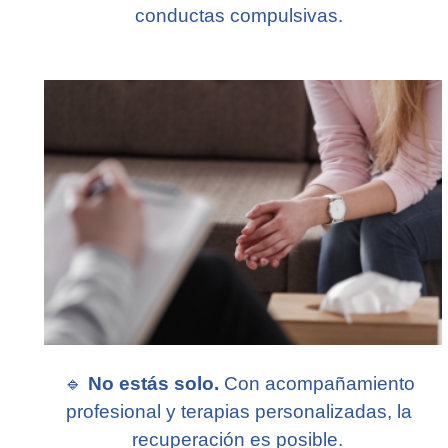
conductas compulsivas.
🔹
No estás solo.
Con acompañamiento
profesional y terapias personalizadas, la
recuperación es posible.