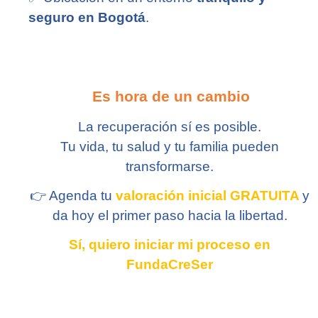
seguro en Bogotá
.
Es hora de un cambio
La recuperación sí es posible.
Tu vida, tu salud y tu familia pueden
transformarse.
👉
Agenda tu
valoración inicial GRATUITA
y
da hoy el primer paso hacia la libertad.
Sí, quiero iniciar mi proceso en
FundaCreSer