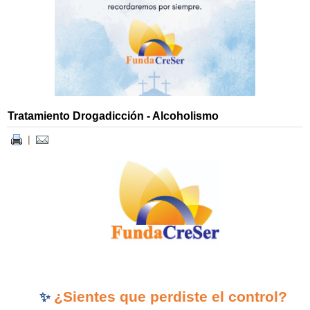
Tratamiento Drogadicción - Alcoholismo
|
¿Sientes que perdiste el control?
✨