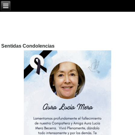
Sentidas Condolencias