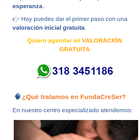
esperanza
.
👉
Hoy puedes dar el primer paso con una
valoración inicial gratuita
.
Quiero agendar mi
VALORACIÓN
GRATUITA
🧠
¿Qué tratamos en FundaCreSer?
En nuestro centro especializado atendemos: