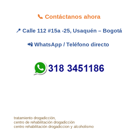
📞
Contáctanos ahora
📍
Calle 112 #15a -25, Usaquén – Bogotá
📲
WhatsApp / Teléfono directo
tratamiento drogadicción,
centro de rehabilitación drogadicción
centro rehabilitación drogadiccion y alcoholismo