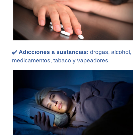
✔️
Adicciones a sustancias:
drogas, alcohol,
medicamentos, tabaco y vapeadores.